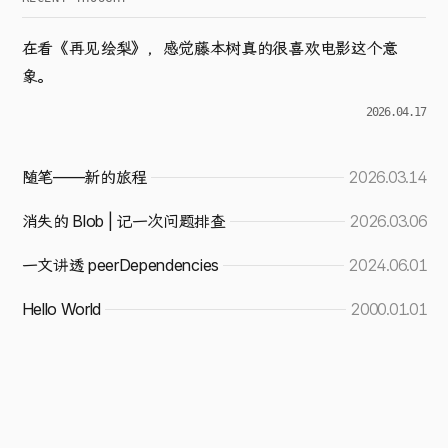
在看《再见绘梨》，感觉藤本树真的很喜欢电影这个意
象。
2026.04.17
随笔——新的旅程
2026.03.14
消失的 Blob | 记一次问题排查
2026.03.06
一文讲透 peerDependencies
2024.06.01
Hello World
2000.01.01